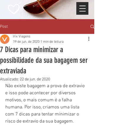
Post
Vix Viagens
19 de jun. de 2020
1 min de leitura
7 Dicas para minimizar a
possibilidade da sua bagagem ser
extraviada
Atualizado:
22 de jun. de 2020
Não existe bagagem a prova de extravio 
e isso pode acontecer por diversos 
motivos, o mais comum é a falha 
humana. Por isso, criamos uma lista 
com 7 dicas para tentar minimizar o 
risco de extravio da sua bagagem.