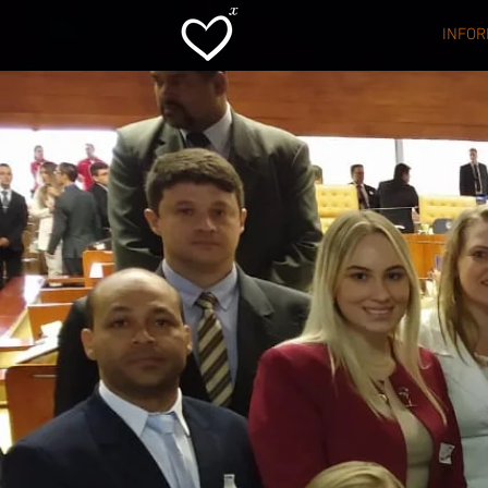
INFOR