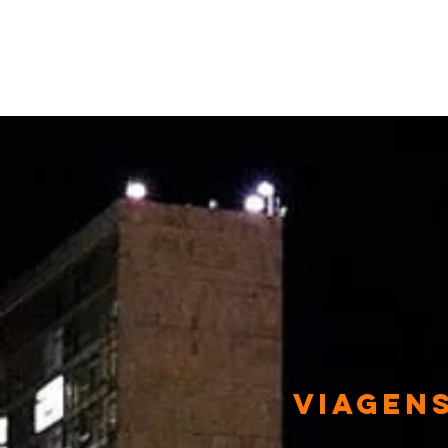
VIAGEN