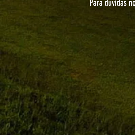
Para duvidas n